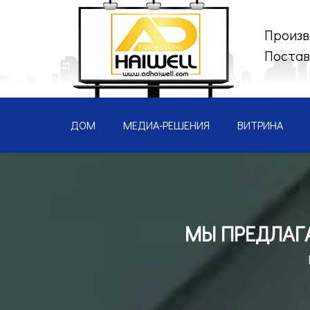
Произв
Постав
ДОМ
МЕДИА-РЕШЕНИЯ
ВИТРИНА
МЫ ПРЕДЛАГ