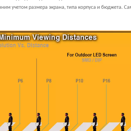
ним учетом размера экрана, типа корпуса и бюджета. С