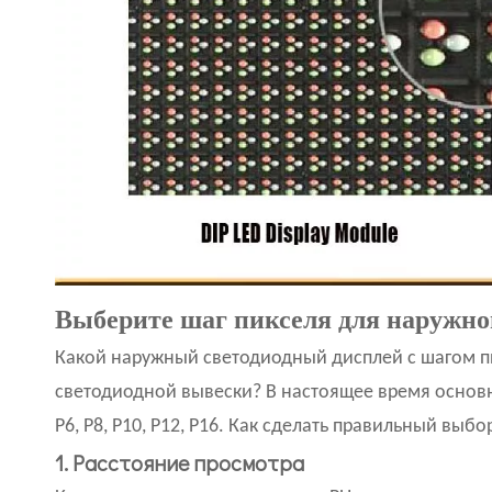
Выберите шаг пикселя для наружно
Какой наружный светодиодный дисплей с шагом п
светодиодной вывески? В настоящее время основ
P6, P8, P10, P12, P16. Как сделать правильный вы
1. Расстояние просмотра