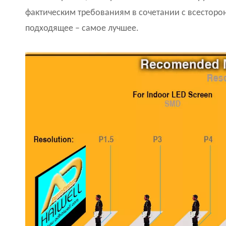
фактическим требованиям в сочетании с всесторон
подходящее – самое лучшее.