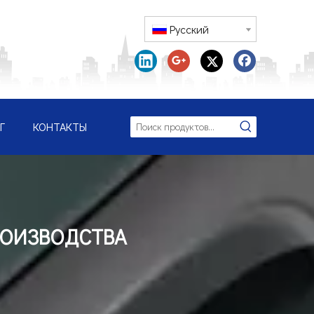
Pусский
Г
КОНТАКТЫ
РОИЗВОДСТВА