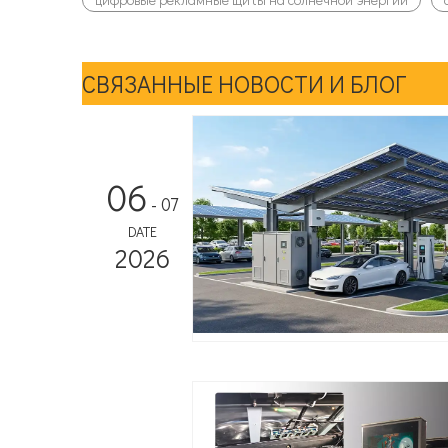
СВЯЗАННЫЕ НОВОСТИ И БЛОГ
06
- 07
DATE
2026