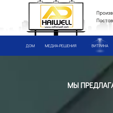
Произв
Постав
ДОМ
МЕДИА-РЕШЕНИЯ
ВИТРИНА
МЫ ПРЕДЛАГ