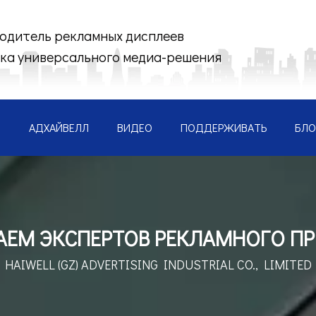
одитель рекламных дисплеев
ка универсального медиа-решения
АДХАЙВЕЛЛ
ВИДЕО
ПОДДЕРЖИВАТЬ
БЛО
АЕМ ЭКСПЕРТОВ РЕКЛАМНОГО П
HAIWELL (GZ) ADVERTISING INDUSTRIAL CO., LIMITED