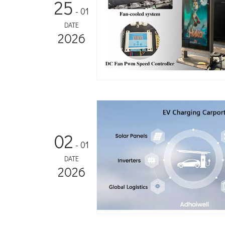
25
- 01
DATE
2026
02
- 01
DATE
2026