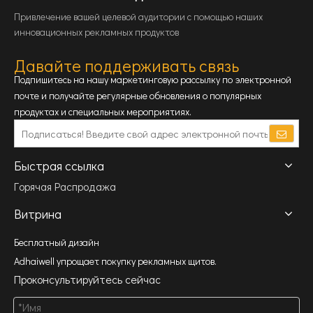
Привлечение вашей целевой аудитории с помощью наших
инновационных рекламных продуктов
Давайте поддерживать связь
Подпишитесь на нашу маркетинговую рассылку по электронной
почте и получайте регулярные обновления о популярных
продуктах и ​​специальных мероприятиях.
Быстрая ссылка
Горячая Распродажа
Витрина
Бесплатный дизайн
Adhaiwell упрощает покупку рекламных щитов.
Проконсультируйтесь сейчас